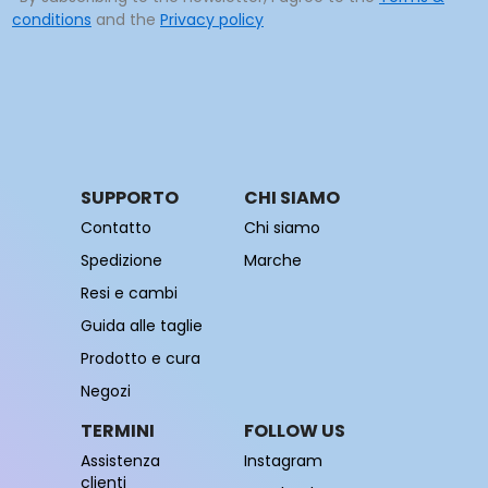
conditions
and the
Privacy policy
SUPPORTO
CHI SIAMO
Contatto
Chi siamo
Spedizione
Marche
Resi e cambi
Guida alle taglie
Prodotto e cura
Negozi
TERMINI
FOLLOW US
Assistenza
Instagram
clienti