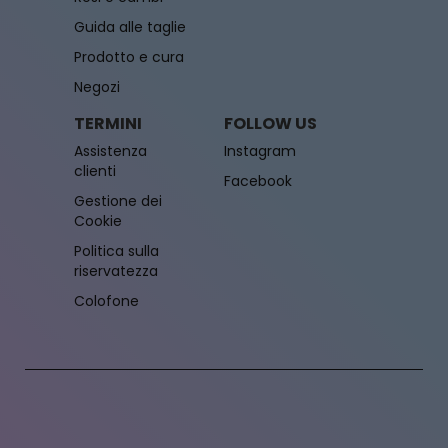
Guida alle taglie
Prodotto e cura
Negozi
TERMINI
FOLLOW US
Assistenza
Instagram
clienti
Facebook
Gestione dei
Cookie
Politica sulla
riservatezza
Colofone