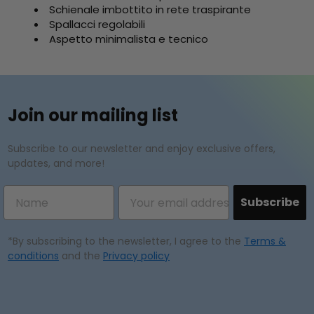
Schienale imbottito in rete traspirante
Spallacci regolabili
Aspetto minimalista e tecnico
Join our mailing list
Subscribe to our newsletter and enjoy exclusive offers,
updates, and more!
Subscribe
*By subscribing to the newsletter, I agree to the
Terms &
conditions
and the
Privacy policy