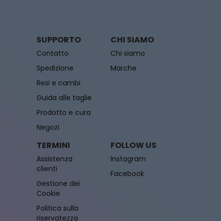
SUPPORTO
CHI SIAMO
Contatto
Chi siamo
Spedizione
Marche
Resi e cambi
Guida alle taglie
Prodotto e cura
Negozi
TERMINI
FOLLOW US
Assistenza
Instagram
clienti
Facebook
Gestione dei
Cookie
Politica sulla
riservatezza