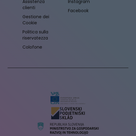
Assistenza
Instagram
clienti
Facebook
Gestione dei
Cookie
Politica sulla
riservatezza
Colofone