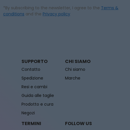
*By subscribing to the newsletter, I agree to the
Terms &
conditions
and the
Privacy policy
SUPPORTO
CHI SIAMO
Contatto
Chi siamo
Spedizione
Marche
Resi e cambi
Guida alle taglie
Prodotto e cura
Negozi
TERMINI
FOLLOW US