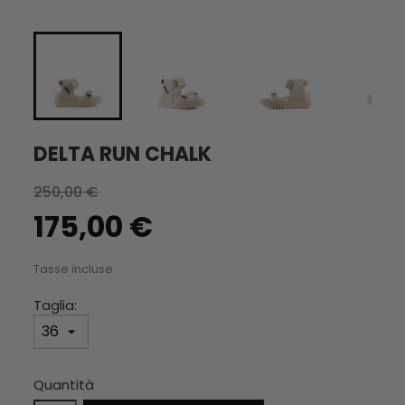
DELTA RUN CHALK
250,00 €
175,00 €
Tasse incluse
Taglia:
Quantità