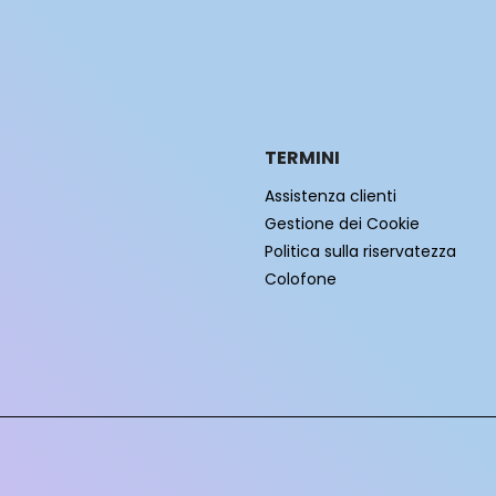
TERMINI
Assistenza clienti
Gestione dei Cookie
Politica sulla riservatezza
Colofone