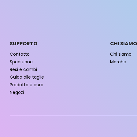
SUPPORTO
CHI SIAMO
Contatto
Chi siamo
Spedizione
Marche
Resi e cambi
Guida alle taglie
Prodotto e cura
Negozi