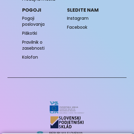
POGOJI
SLEDITE NAM
Pogoji
Instagram
poslovanja
Facebook
Piškotki
Pravilnik o
zasebnosti
Kolofon